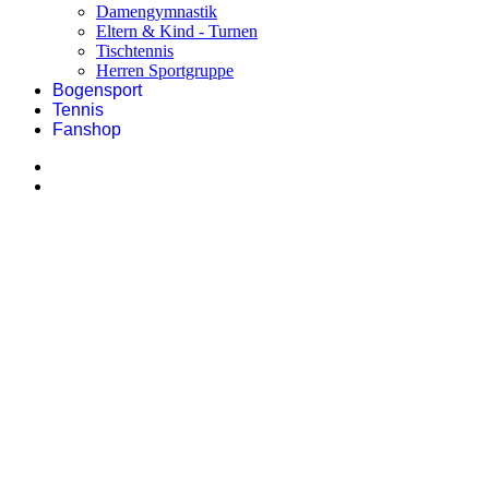
Damengymnastik
Eltern & Kind - Turnen
Tischtennis
Herren Sportgruppe
Bogensport
Tennis
Fanshop