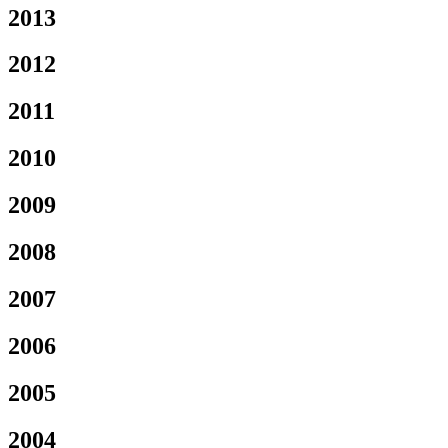
2013
2012
2011
2010
2009
2008
2007
2006
2005
2004