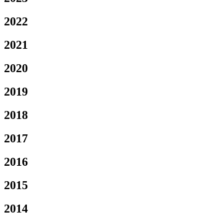
2022
2021
2020
2019
2018
2017
2016
2015
2014