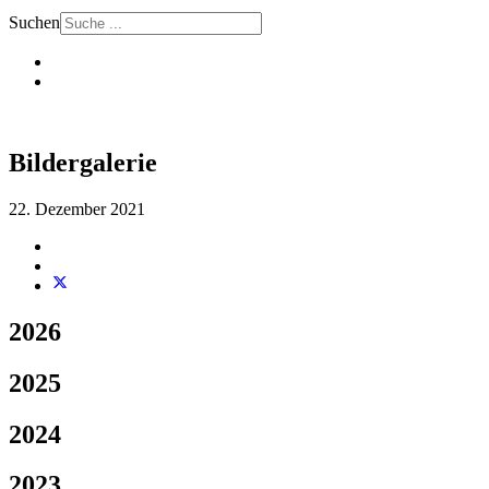
Suchen
Bildergalerie
22. Dezember 2021
2026
2025
2024
2023